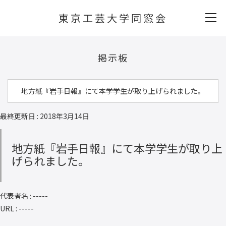
東京工芸大学同窓会
掲示板
地方紙『岩手日報』にて本学学生が取り上げられました。
最終更新日 : 2018年3月14日
地方紙『岩手日報』にて本学学生が取り上
げられました。
代表者名 : -----
URL : -----