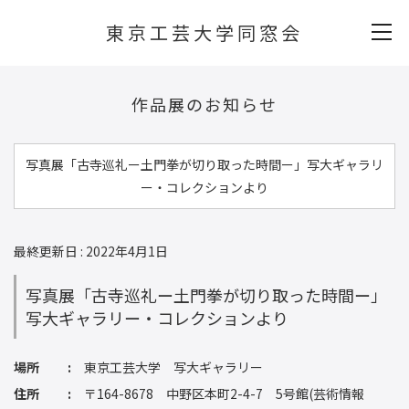
東京工芸大学同窓会
作品展のお知らせ
写真展「古寺巡礼ー土門拳が切り取った時間ー」写大ギャラリ
ー・コレクションより
最終更新日 : 2022年4月1日
写真展「古寺巡礼ー土門拳が切り取った時間ー」
写大ギャラリー・コレクションより
場所
東京工芸大学 写大ギャラリー
住所
〒164-8678 中野区本町2-4-7 5号館(芸術情報