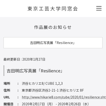
東京工芸大学同窓会
作品展のお知らせ
吉田明広写真展「Resilience」
最終更新日 : 2020年1月27日
吉田明広写真展「Resilience」
場所
渋谷ヒカリエ8/ CUBE 1,2,3
住所
東京都渋谷区渋谷2-21-1 渋谷ヒカリエ 8F
URL
http://www.hikarie8.com/cube/2020/01/resilience.sh
開催日
2020年2月17日（月） - 2020年2月26日（水）