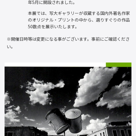
年5月に開設されました。
本展では、写大ギャラリーが収蔵する国内外著名作家
のオリジナル・プリントの中から、選りすぐりの作品
50数点を展示いたします。
※開催日時等は変更になる事がございます。事前にご確認くださ
い。