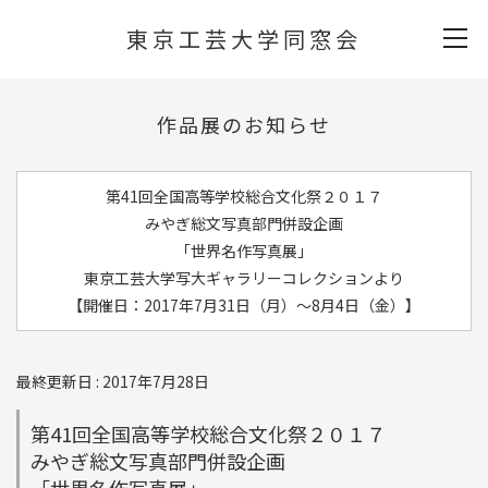
東京工芸大学同窓会
作品展のお知らせ
第41回全国高等学校総合文化祭２０１７
みやぎ総文写真部門併設企画
「世界名作写真展」
東京工芸大学写大ギャラリーコレクションより
【開催日：2017年7月31日（月）～8月4日（金）】
最終更新日 : 2017年7月28日
第41回全国高等学校総合文化祭２０１７
みやぎ総文写真部門併設企画