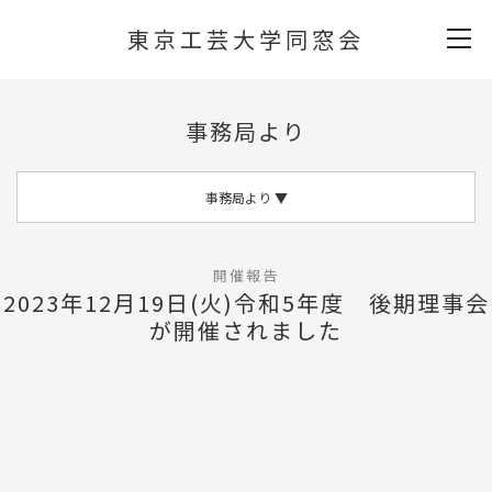
東京工芸大学同窓会
事務局より
事務局より
▼
開催報告
2023年12月19日(火)令和5年度 後期理事会
が開催されました