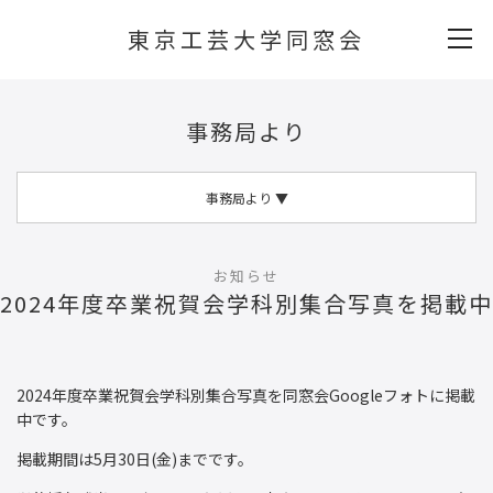
東京工芸大学同窓会
事務局より
事務局より
▼
お知らせ
2024年度卒業祝賀会学科別集合写真を掲載中
2024年度卒業祝賀会学科別集合写真を同窓会Googleフォトに掲載
中です。
掲載期間は5月30日(金)までです。