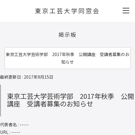
東京工芸大学同窓会
掲示板
東京工芸大学芸術学部 2017年秋季 公開講座 受講者募集のお
知らせ
最終更新日 : 2017年9月15日
東京工芸大学芸術学部 2017年秋季 公開
講座 受講者募集のお知らせ
代表者名 : -----
URL : -----