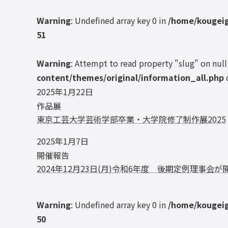
Warning
: Undefined array key 0 in
/home/kougeig
51
Warning
: Attempt to read property "slug" on null
content/themes/original/information_all.php
2025年1月22日
作品展
東京工芸大学芸術学部卒業・大学院修了制作展2025
2025年1月7日
開催報告
2024年12月23日(月)令和6年度 後期定例理事会
Warning
: Undefined array key 0 in
/home/kougeig
50