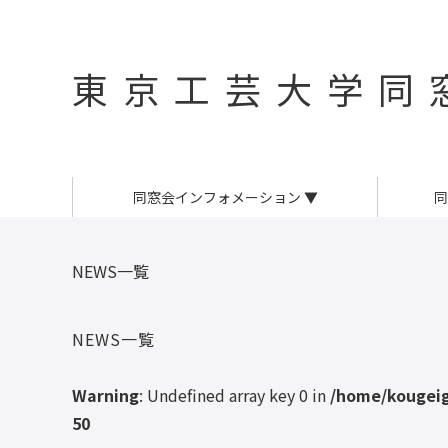
東京工芸大学同
同窓会インフォメーション
▼
同
NEWS一覧
NEWS一覧
Warning
: Undefined array key 0 in
/home/kougeig
50