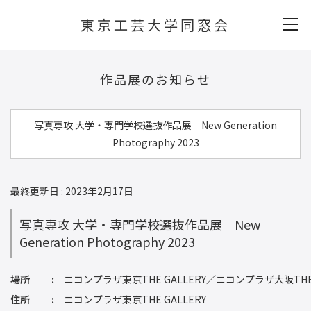
東京工芸大学同窓会
作品展のお知らせ
写真専攻 大学・専門学校選抜作品展 New Generation
Photography 2023
最終更新日 : 2023年2月17日
写真専攻 大学・専門学校選抜作品展 New
Generation Photography 2023
場所
ニコンプラザ東京THE GALLERY／ニコンプラザ大阪THE 
住所
ニコンプラザ東京THE GALLERY