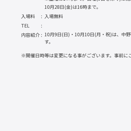
10月28日(金)は16時まで。
入場料
入場無料
TEL
10月9日(日)・10月10日(月・祝)
内容紹介
す。
※開催日時等は変更になる事がございます。事前に