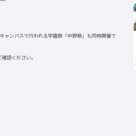
は、中野キャンパスで行われる学園祭「中野祭」も同時開催で
ご確認ください。