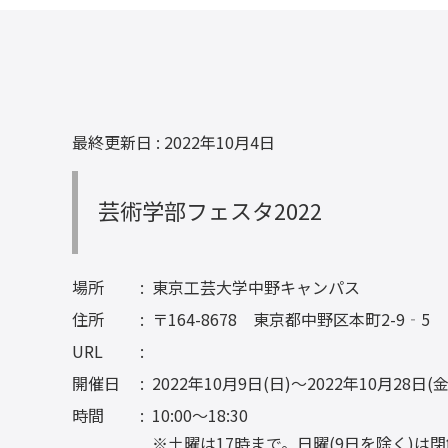
最終更新日 : 2022年10月4日
芸術学部フェスタ2022
場所
東京工芸大学中野キャンパス
住所
〒164-8678 東京都中野区本町2-9‐5
URL
開催日
2022年10月9日(日)～2022年10月28日(金
時間
10:00～18:30
※土曜は17時まで。日曜(9日を除く)は