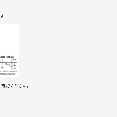
す。
ご確認ください。