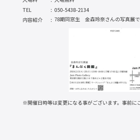
TEL
050-5438-2134
78期同窓生 金森玲奈さんの写真展で
内容紹介
※開催日時等は変更になる事がございます。事前に