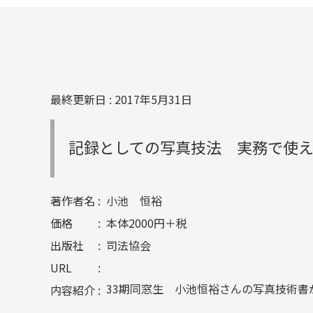
最終更新日 : 2017年5月31日
記録としての写真技法 実務で使
著作者名
小池 恒裕
価格
本体2000円＋税
出版社
司法協会
URL
33期同窓生 小池恒裕さんの写真技術書
内容紹介