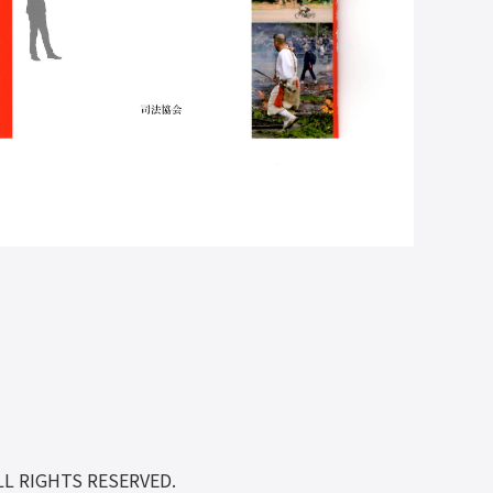
LL RIGHTS RESERVED.