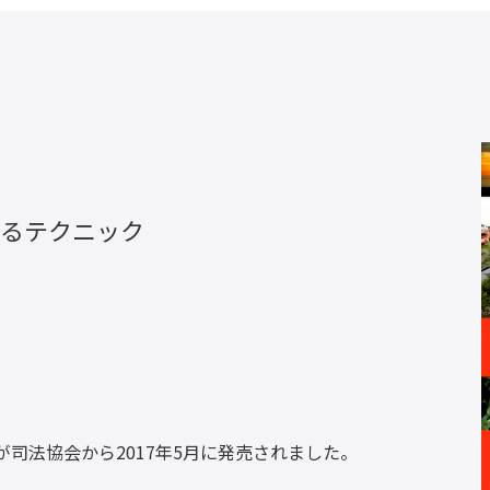
えるテクニック
が司法協会から2017年5月に発売されました。