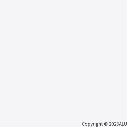
Copyright © 2023AL