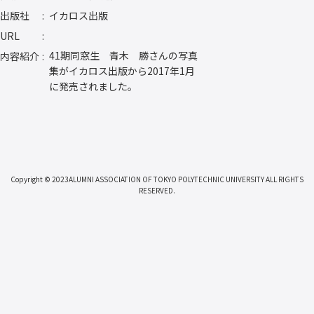
出版社
イカロス出版
URL
41期同窓生 青木 勝さんの写真
内容紹介
集がイカロス出版から2017年1月
に発売されました。
Copyright © 2023ALUMNI ASSOCIATION OF TOKYO POLYTECHNIC UNIVERSITY ALL RIGHTS
RESERVED.