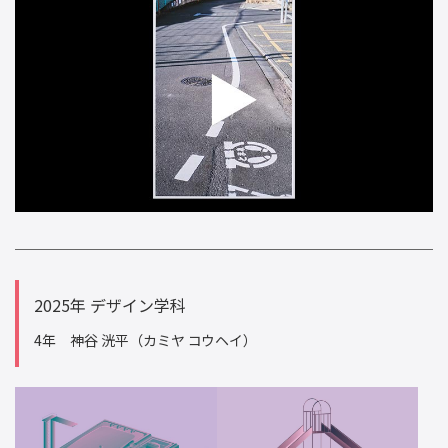
2025年 デザイン学科
4年 神谷 洸平（カミヤ コウヘイ）