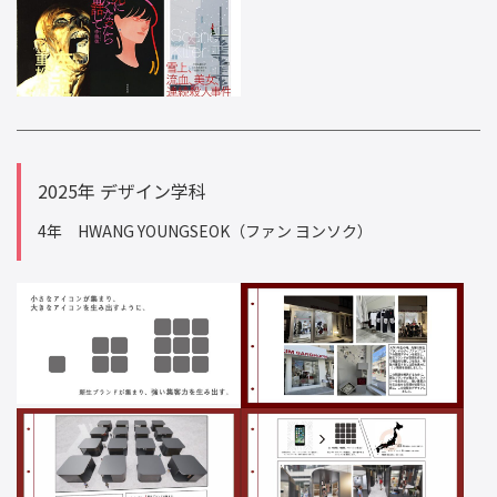
2025年 デザイン学科
4年 HWANG YOUNGSEOK（ファン ヨンソク）