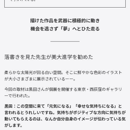
描けた作品を武器に積極的に動き
機会を逃さず「夢」へとひた走る
落書きを見た先生が美大進学を勧めた
柔らかな太陽光が回る白い空間。そこに鮮やかな色彩のイラスト
が大小さまざまに展示されているーー。
今回の取材は黒田さんが個展を開催する東京・西荻窪のギャラリ
ーで行われた。
黒田：この空間に来て「元気になる」「幸せな気持ちになる」と
言われるとうれしいですね。気持ちがポジティブな方向に気持ちが
動いてもらえるのは、なんか自分自身のイメージが伝わっている気
がします。